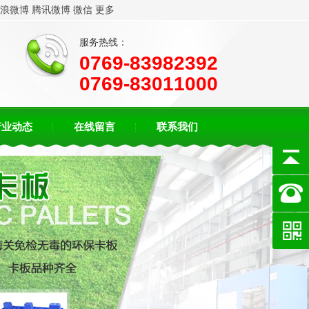
浪微博
腾讯微博
微信
更多
服务热线：
0769-83982392
0769-83011000
行业动态
在线留言
联系我们