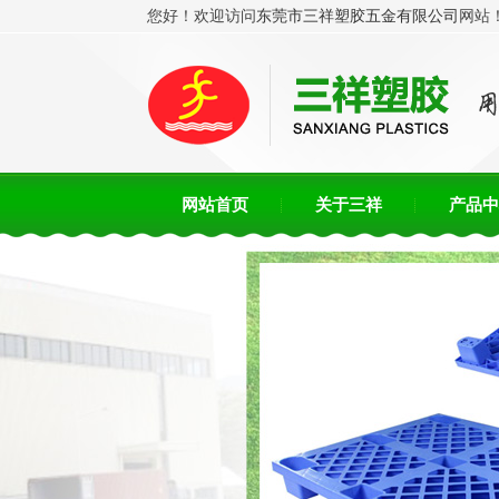
您好！欢迎访问
东莞市三祥塑胶五金有限公司
网站
网站首页
关于三祥
产品中