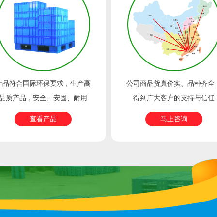
产品符合国际环保要求，生产高
公司商品货真价实、品种齐全
品质产品，安全、安固、耐用
得到广大客户的支持与信任
查看产品
马上咨询