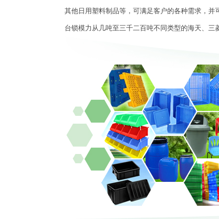
其他日用塑料制品等，可满足客户的各种需求，并
台锁模力从几吨至三千二百吨不同类型的海天、三