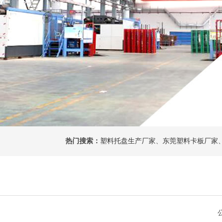
热门搜索：
塑料托盘生产厂家
、
东莞塑料卡板厂家