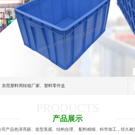
、
东莞塑料周转箱厂家
、
塑料零件盒
PRODUCTS
产品展示
公司产品色泽亮丽、造型美观、结构合理、 配料精细、科学加工，经久耐