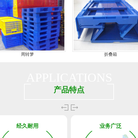
周转箩
折叠箱
APPLICATIONS
产品特点
经久耐用
业务广泛