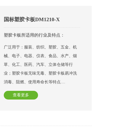
国标塑胶卡板DM1210-X
塑胶卡板所适用的行业及特点：
广泛用于：服装、纺织、塑胶、五金、机
械、电子、电器、仪表、食品、水产、烟
草、化工、医药、汽车、立体仓储等行
业；塑胶卡板无味无毒、塑胶卡板易冲洗
消毒、阻燃、使用寿命长等特点....
查看更多
相关产品指引