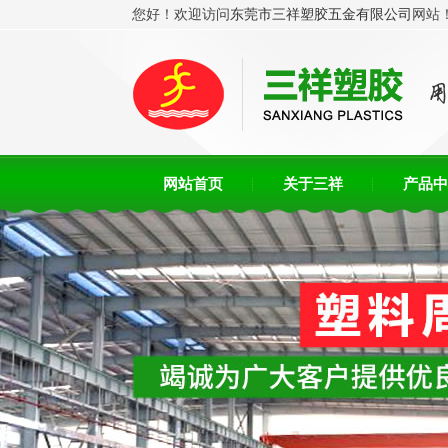
您好！欢迎访问
东莞市三祥塑胶五金有限公司
网站
网站首页
关于三祥
产品中