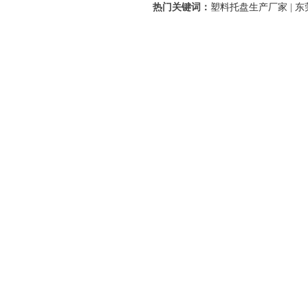
热门关键词：
塑料托盘生产厂家
|
东