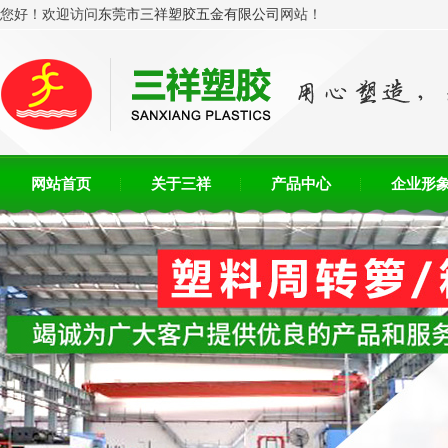
您好！欢迎访问
东莞市三祥塑胶五金有限公司
网站！
网站首页
关于三祥
产品中心
企业形