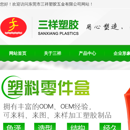
您好！欢迎访问
东莞市三祥塑胶五金有限公司
网站！
网站首页
关于三祥
产品中心
企业形